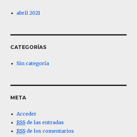
abril 2021
CATEGORÍAS
Sin categoría
META
Acceder
RSS
de las entradas
RSS
de los comentarios