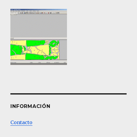
INFORMACIÓN
Contacto