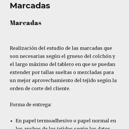
Marcadas
Marcadas
Realización del estudio de las marcadas que
son necesarias según el grueso del colchón y
el largo máximo del tablero en que se puedan
extender por tallas sueltas o mezcladas para
un mejor aprovechamiento del tejido según la
orden de corte del cliente.
Forma de entrega:
En papel termoadhesivo o papel normal en
los anchos de los tejidos según los datos