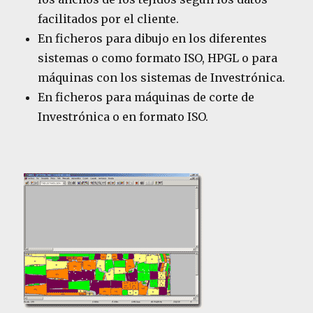
facilitados por el cliente.
En ficheros para dibujo en los diferentes
sistemas o como formato ISO, HPGL o para
máquinas con los sistemas de Investrónica.
En ficheros para máquinas de corte de
Investrónica o en formato ISO.