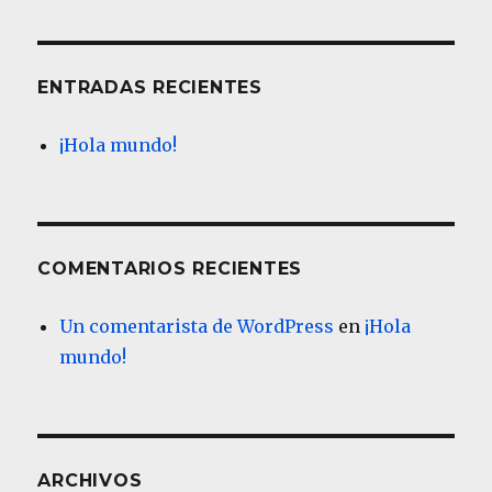
ENTRADAS RECIENTES
¡Hola mundo!
COMENTARIOS RECIENTES
Un comentarista de WordPress
en
¡Hola
mundo!
ARCHIVOS