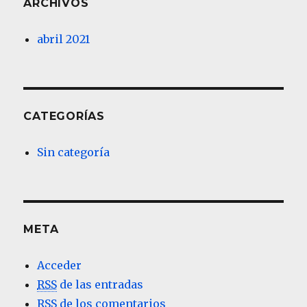
ARCHIVOS
abril 2021
CATEGORÍAS
Sin categoría
META
Acceder
RSS
de las entradas
RSS
de los comentarios