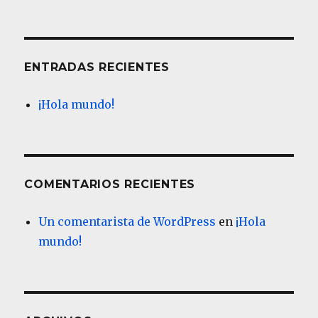
ENTRADAS RECIENTES
¡Hola mundo!
COMENTARIOS RECIENTES
Un comentarista de WordPress
en
¡Hola
mundo!